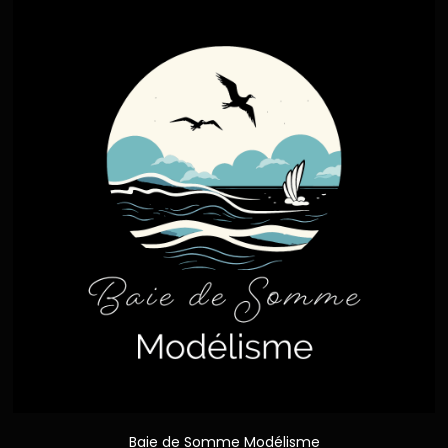
Baie de Somme Modélisme