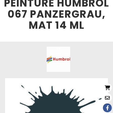
PEINTURE HUMBROL
067 PANZERGRAU,
MAT 14 ML