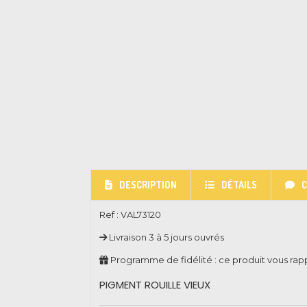
DESCRIPTION
DÉTAILS
Ref :
VAL73120
Livraison 3 à 5 jours ouvrés
Programme de fidélité : ce produit vous ra
PIGMENT ROUILLE VIEUX