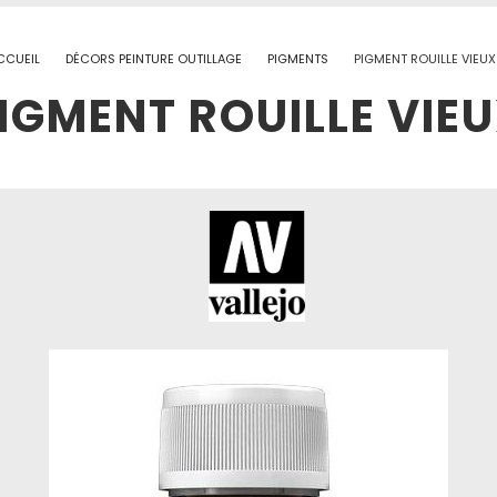
CCUEIL
DÉCORS PEINTURE OUTILLAGE
PIGMENTS
PIGMENT ROUILLE VIEU
IGMENT ROUILLE VIE