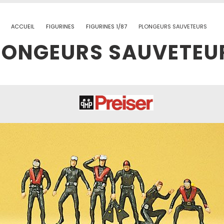
ACCUEIL
FIGURINES
FIGURINES 1/87
PLONGEURS SAUVETEURS
LONGEURS SAUVETEU