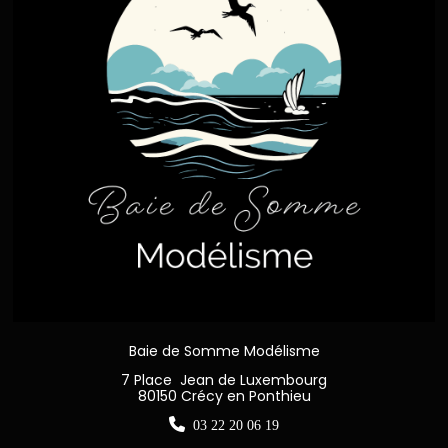
Baie de Somme Modélisme
7 Place Jean de Luxembourg
80150 Crécy en Ponthieu

03 22 20 06 19