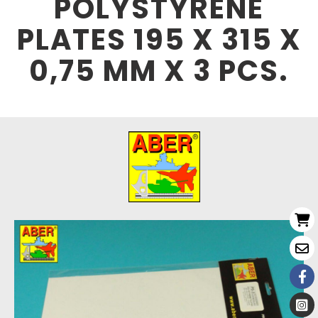
POLYSTYRENE
PLATES 195 X 315 X
0,75 MM X 3 PCS.