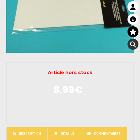
Article hors stock
8,99
€
DESCRIPTION
DÉTAILS
COMMENTAIRES