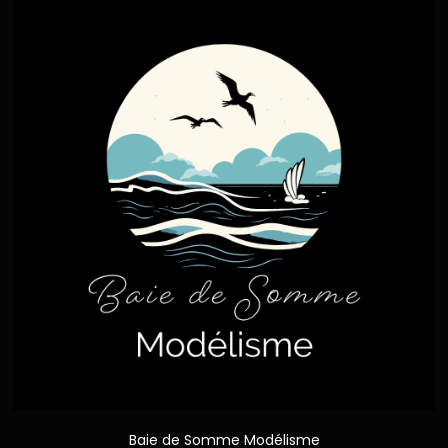
Baie de Somme Modélisme