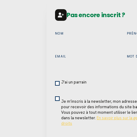
Pas encore inscrit ?
NOM
PRÉ
EMAIL
MOT 
J'ai un parrain
Je m’inscris à la newsletter, mon adresse
pour recevoir des informations du site
Vous pouvez à tout moment utiliser le l
dans la newsletter.
En savoir plus sur la 
droits