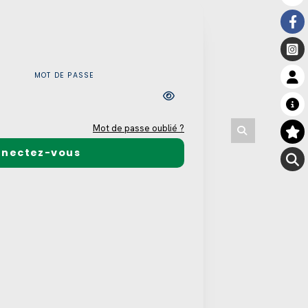
MOT DE PASSE
Mot de passe oublié ?
nectez-vous