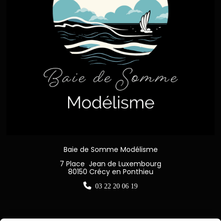
Baie de Somme Modélisme
7 Place Jean de Luxembourg
80150 Crécy en Ponthieu

03 22 20 06 19