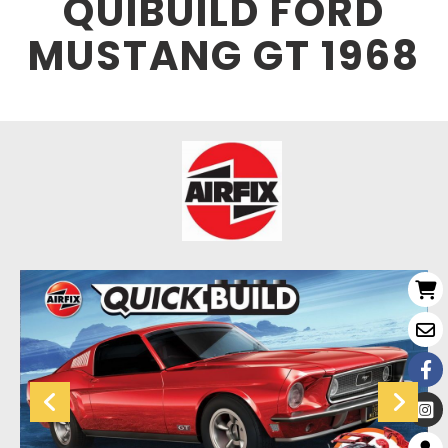
QUIBUILD FORD
MUSTANG GT 1968