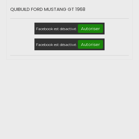
QUIBUILD FORD MUSTANG GT 1968
Autoriser
Facebook est désactivé.
Autoriser
Facebook est désactivé.