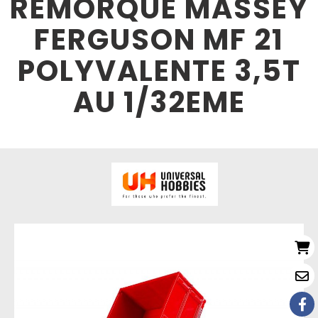
REMORQUE MASSEY
FERGUSON MF 21
POLYVALENTE 3,5T
AU 1/32EME