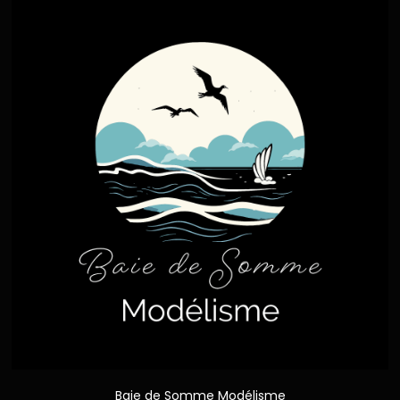
Baie de Somme Modélisme