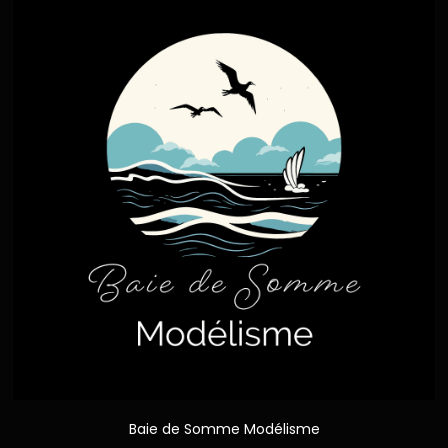
Baie de Somme Modélisme