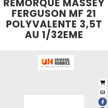
REMORQUE MASSEY
FERGUSON MF 21
POLYVALENTE 3,5T
AU 1/32EME