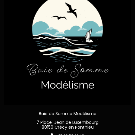
Baie de Somme Modélisme
7 Place Jean de Luxembourg
80150 Crécy en Ponthieu