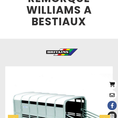
WILLIAMS A
BESTIAUX