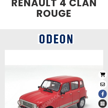
RENAULT 4 CLAN
ROUGE