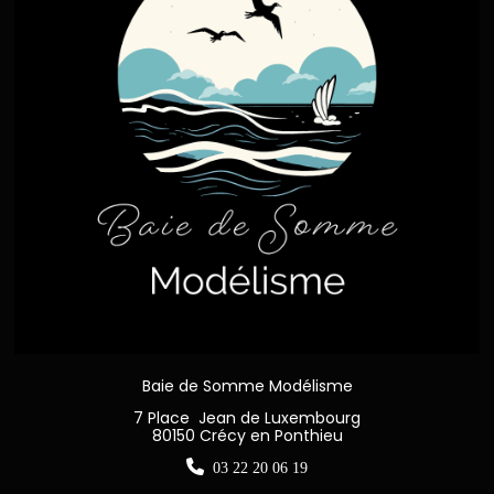
Baie de Somme Modélisme
7 Place Jean de Luxembourg
80150 Crécy en Ponthieu

03 22 20 06 19