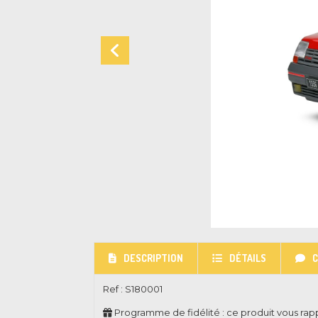
DESCRIPTION
DÉTAILS
Ref :
S180001
Programme de fidélité : ce produit vous ra