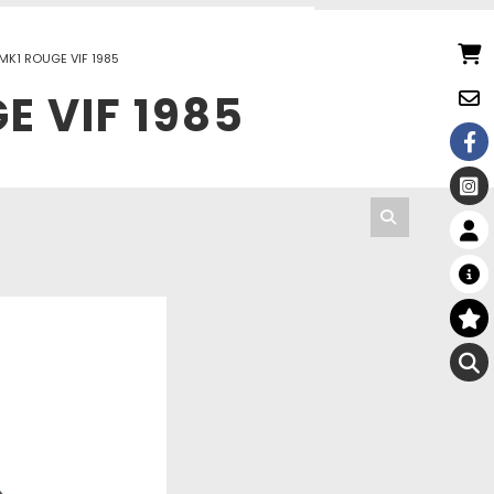
MK1 ROUGE VIF 1985
E VIF 1985