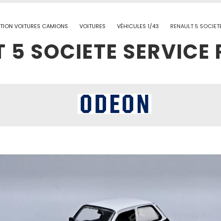
TION VOITURES CAMIONS
VOITURES
VÉHICULES 1/43
RENAULT 5 SOCIET
 5 SOCIETE SERVICE