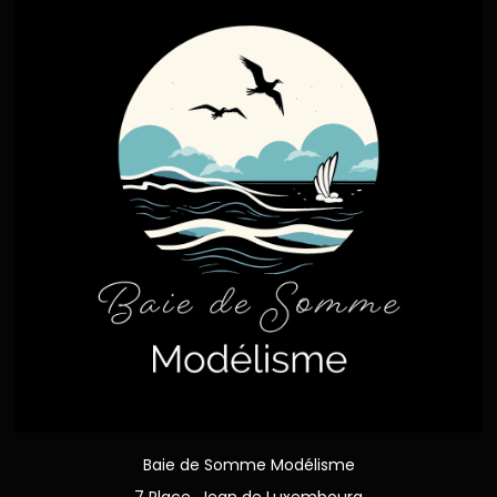
Baie de Somme Modélisme
7 Place Jean de Luxembourg