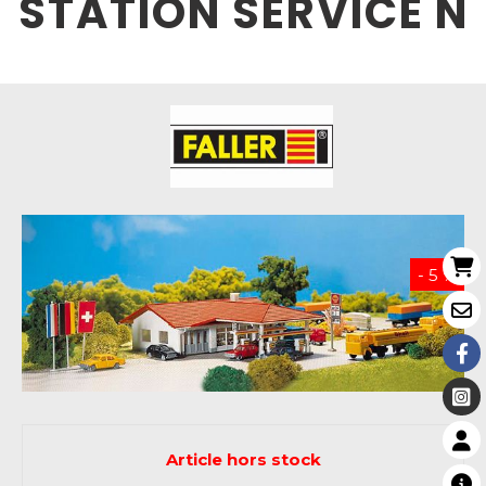
STATION SERVICE N
- 5 %
Article hors stock