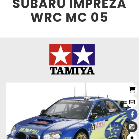
SUBARU IMPREZA
WRC MC 05