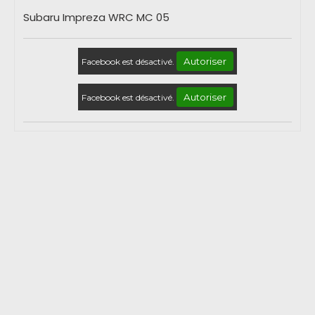
Subaru Impreza WRC MC 05
Autoriser
Facebook est désactivé.
Autoriser
Facebook est désactivé.