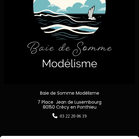
Baie de Somme Modélisme
7 Place Jean de Luxembourg
80150 Crécy en Ponthieu

03 22 20 06 19