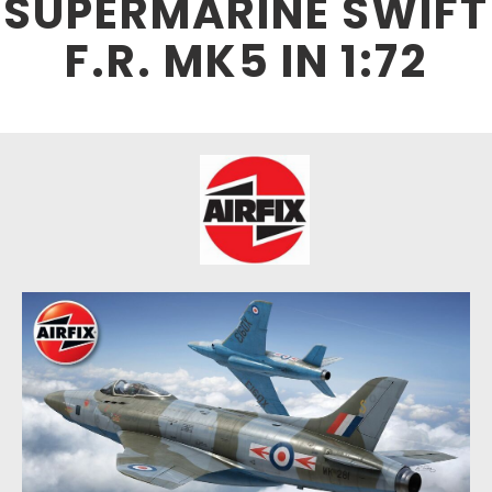
SUPERMARINE SWIFT
F.R. MK5 IN 1:72