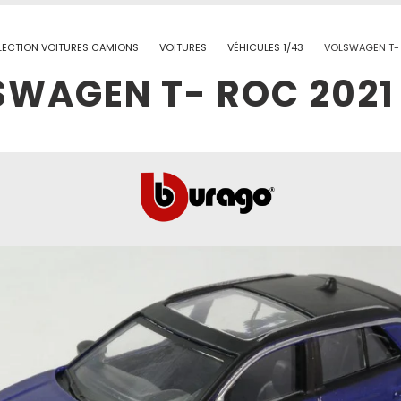
LECTION VOITURES CAMIONS
VOITURES
VÉHICULES 1/43
VOLSWAGEN T- 
WAGEN T- ROC 2021