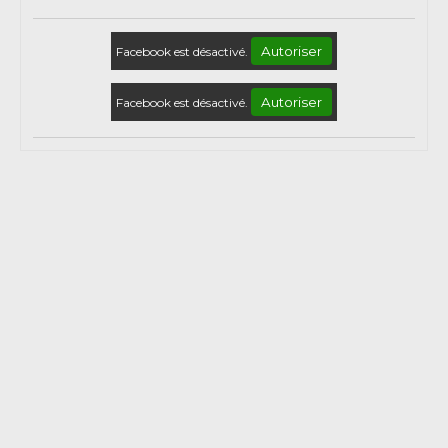
Autoriser
Facebook est désactivé.
Autoriser
Facebook est désactivé.