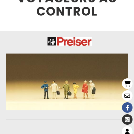
CONTROL