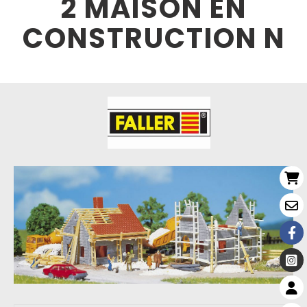
2 MAISON EN
CONSTRUCTION N