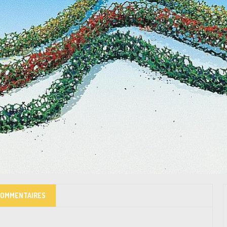
COMMENTAIRES