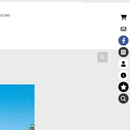
ISSONS