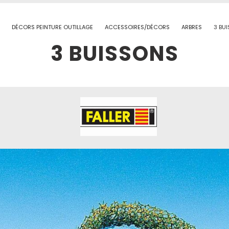
DÉCORS PEINTURE OUTILLAGE
ACCESSOIRES/DÉCORS
ARBRES
3 BU
3 BUISSONS