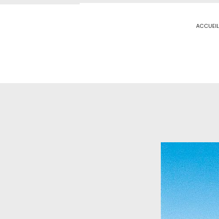
ACCUEIL