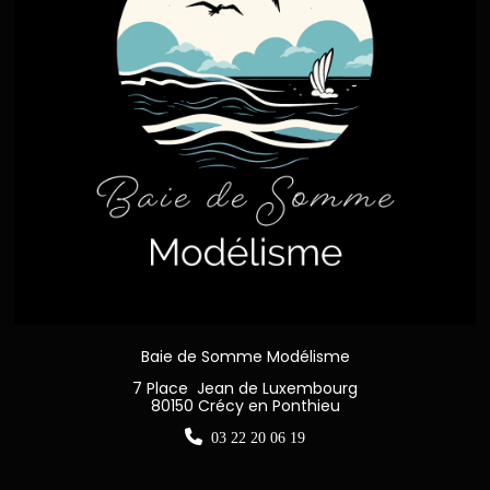
Baie de Somme Modélisme
7 Place Jean de Luxembourg
80150 Crécy en Ponthieu

03 22 20 06 19