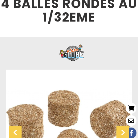
4 BALLES RONDES AU
1/32EME