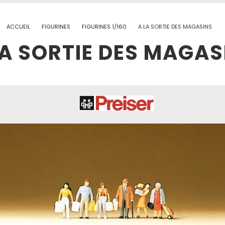
ACCUEIL
FIGURINES
FIGURINES 1/160
A LA SORTIE DES MAGASINS
LA SORTIE DES MAGAS