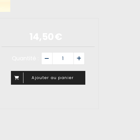
14,50
€
Quantité :
Ajouter au panier