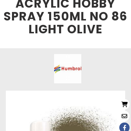
ACRYLIC HOBBY
SPRAY 150ML NO 86
LIGHT OLIVE