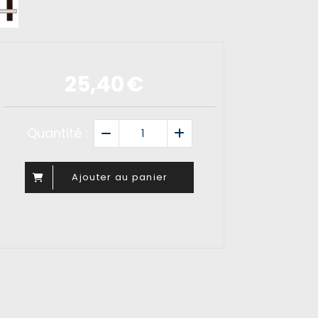
25,40
€
Quantité :
Ajouter au panier