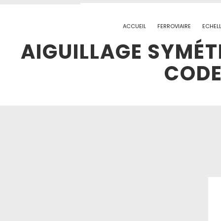
ACCUEIL
FERROVIAIRE
ECHEL
AIGUILLAGE SYMÉT
CODE 