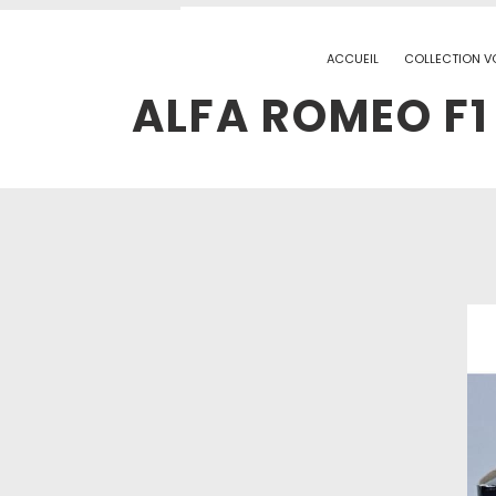
ACCUEIL
COLLECTION V
ALFA ROMEO F1