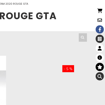
GTAM 2020 ROUGE GTA
 ROUGE GTA
- 5 %