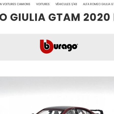
N VOITURES CAMIONS
VOITURES
VÉHICULES 1/43
ALFA ROMEO GIULIA 
O GIULIA GTAM 2020