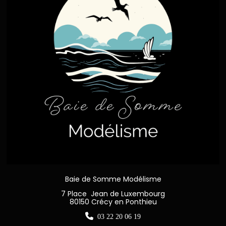
Baie de Somme Modélisme
7 Place Jean de Luxembourg
80150 Crécy en Ponthieu

03 22 20 06 19