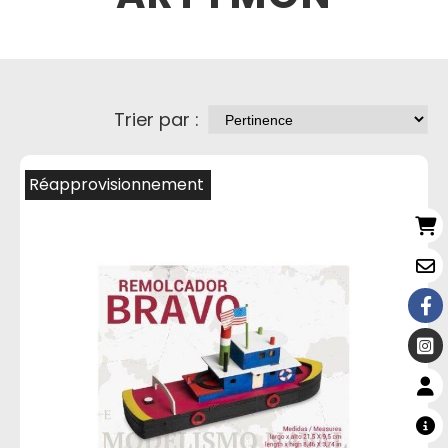
Trier par :
Réapprovisionnement