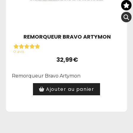
REMORQUEUR BRAVO ARTYMON
0 avis
32,99
€
Remorqueur Bravo Artymon
Ajouter au panier