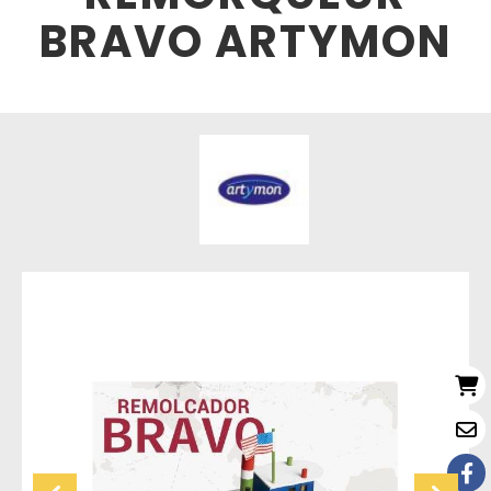
BRAVO ARTYMON
Réapprovisionnement