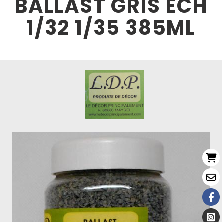
BALLAST GRIS ECH
1/32 1/35 385ML