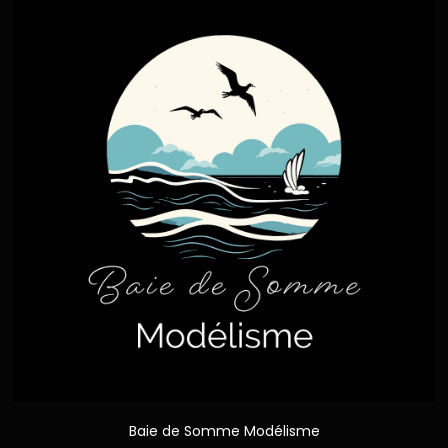
Baie de Somme Modélisme