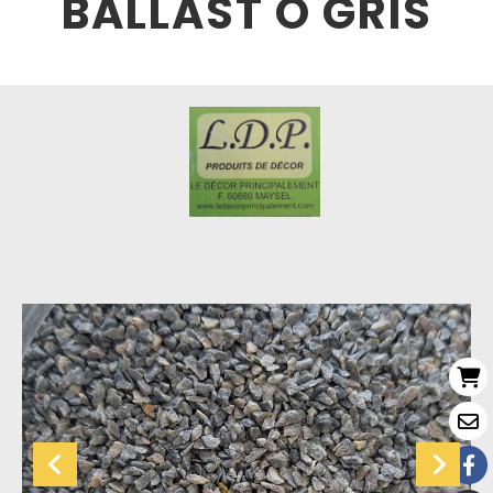
BALLAST O GRIS