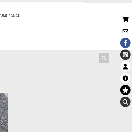
ITUME FONCÉ