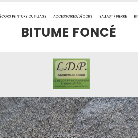
ÉCORS PEINTURE OUTILLAGE
ACCESSOIRES/DÉCORS
BALLAST / PIERRE
B
BITUME FONCÉ