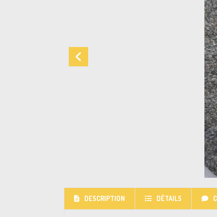
DESCRIPTION
DÉTAILS