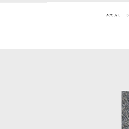
ACCUEIL
D