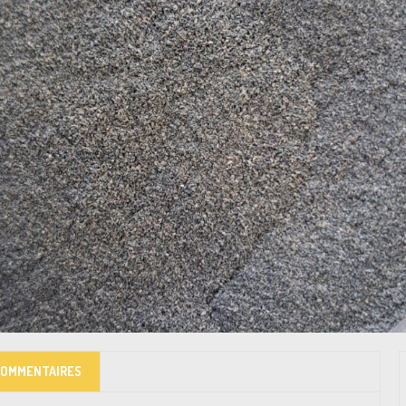
COMMENTAIRES