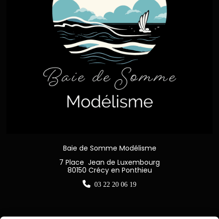
Baie de Somme Modélisme
7 Place Jean de Luxembourg
80150 Crécy en Ponthieu

03 22 20 06 19