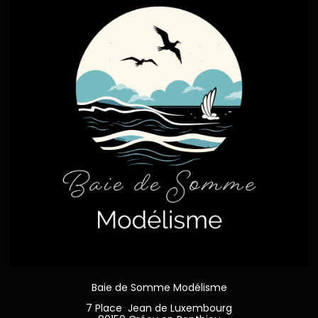
Baie de Somme Modélisme
7 Place Jean de Luxembourg