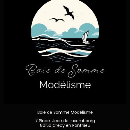
Baie de Somme Modélisme
7 Place Jean de Luxembourg
80150 Crécy en Ponthieu