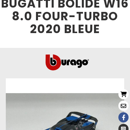
BUGATTI BOLIDE W16
8.0 FOUR-TURBO
2020 BLEUE