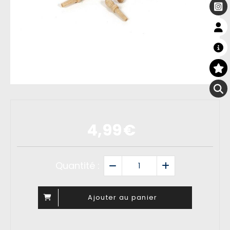
4,99
€
Quantité :
Ajouter au panier