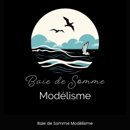
Baie de Somme Modélisme