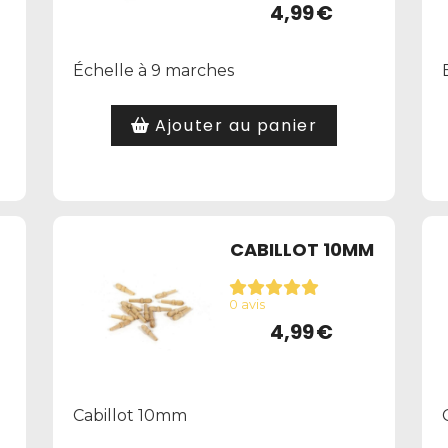
4,99
€
Échelle à 9 marches
Ajouter au panier
CABILLOT 10MM
0 avis
4,99
€
Cabillot 10mm