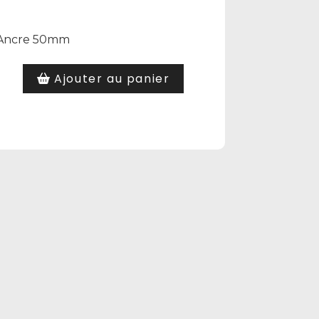
Ancre 50mm
Ajouter au panier