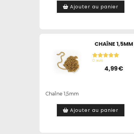
Ajouter au panier
CHAÎNE 1,5MM
0 avis
4,99
€
Chaîne 1,5mm
Ajouter au panier