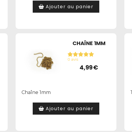
Ajouter au panier
CHAÎNE 1MM
0 avis
4,99
€
Chaîne 1mm
Ajouter au panier