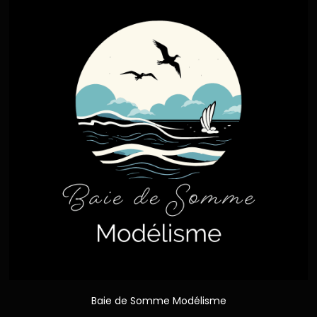
Baie de Somme Modélisme