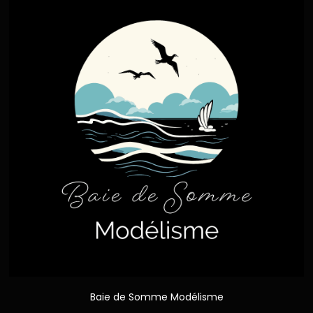
Baie de Somme Modélisme