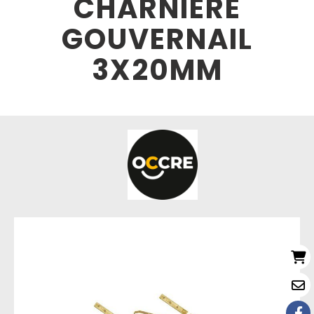
CHARNIÈRE
GOUVERNAIL
3X20MM