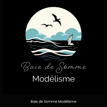
Baie de Somme Modélisme