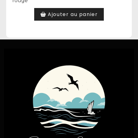
rouge
Ajouter au panier