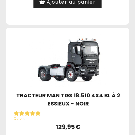
Ajouter au panier
TRACTEUR MAN TGS 18.510 4X4 BL À 2
ESSIEUX - NOIR
0 avis
129,95
€