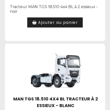
Tracteur MAN TGS 18.510 4x4 BL à 2 essieux -
noir
Ajouter au panier
MAN TGS 18.510 4X4 BL TRACTEUR À 2
ESSIEUX - BLANC