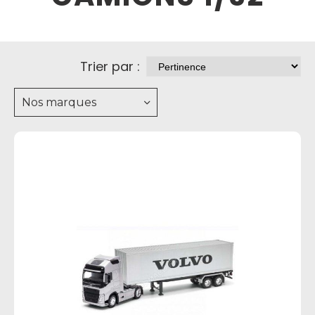
Trier par :
Nos marques