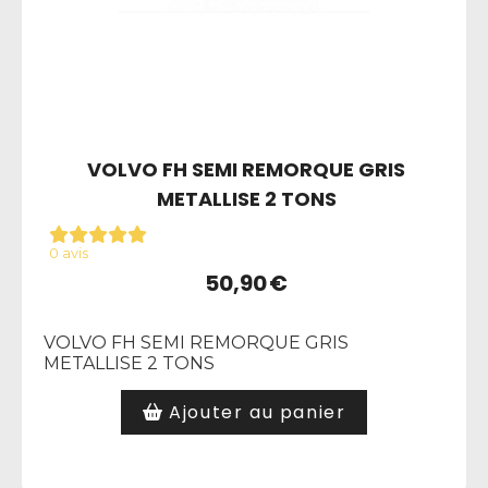
VOLVO FH SEMI REMORQUE GRIS
METALLISE 2 TONS
0 avis
50,90
€
VOLVO FH SEMI REMORQUE GRIS
METALLISE 2 TONS
Ajouter au panier