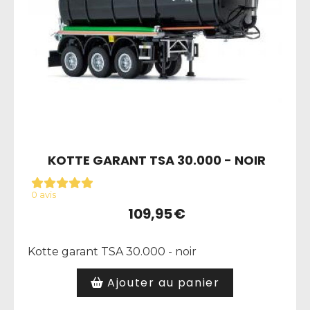
KOTTE GARANT TSA 30.000 - NOIR
0 avis
109,95
€
Kotte garant TSA 30.000 - noir
Ajouter au panier