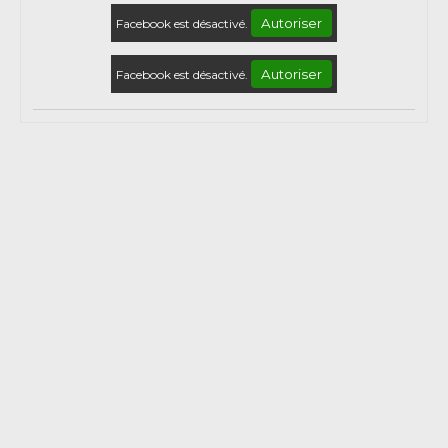
Autoriser
Facebook est désactivé.
Autoriser
Facebook est désactivé.