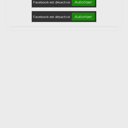
Autoriser
Facebook est désactivé.
Autoriser
Facebook est désactivé.