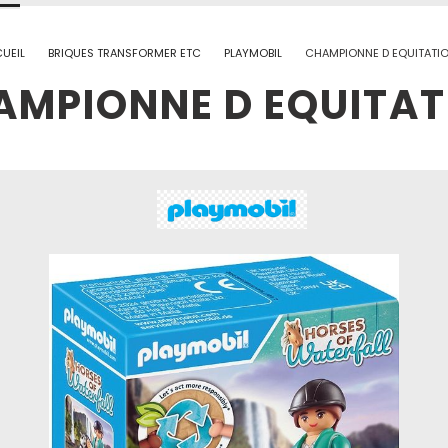
UEIL
BRIQUES TRANSFORMER ETC
PLAYMOBIL
CHAMPIONNE D EQUITATI
AMPIONNE D EQUITAT