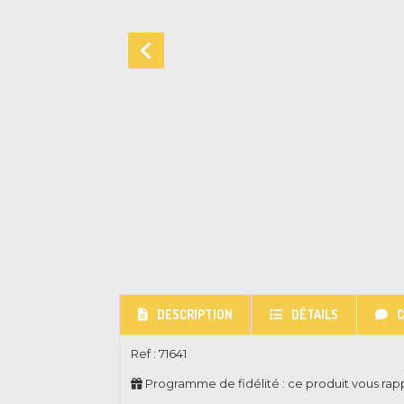
DESCRIPTION
DÉTAILS
Ref :
71641
Programme de fidélité : ce produit vous ra