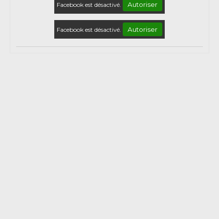
Autoriser
Facebook est désactivé.
Autoriser
Facebook est désactivé.