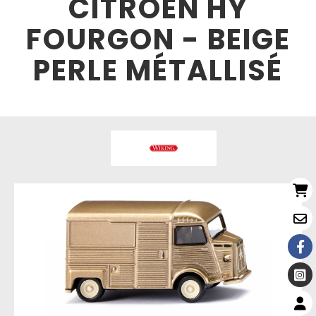
CITROËN HY
FOURGON - BEIGE
PERLE MÉTALLISÉ