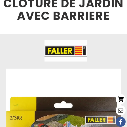
CLOTURE DE JARDIN
AVEC BARRIERE