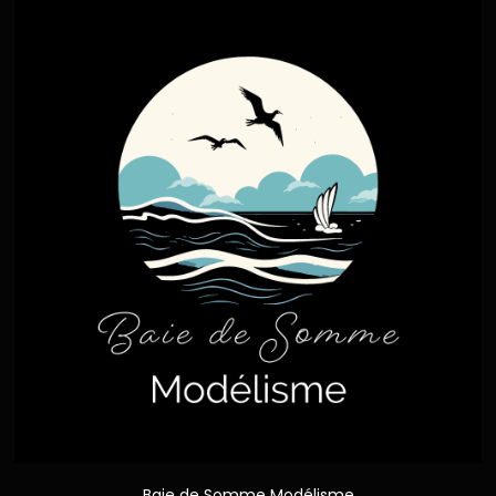
Baie de Somme Modélisme